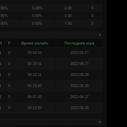
.00%
0.00%
0.00
0
.00%
0.00%
0.00
0
.00%
0.00%
7.00
0
И
Р
Время онлайн
Последняя игра
1
0
00:40:34
2022-06-27
1
0
00:26:41
2022-06-27
1
0
00:21:11
2022-06-28
1
0
00:15:43
2022-06-28
1
0
00:07:43
2022-06-27
1
0
00:13:20
2022-06-28