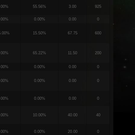
.00%
55.56%
3.00
925
.00%
0.00%
0.00
0
5.00%
15.50%
67.75
600
.00%
65.22%
11.50
200
.00%
0.00%
0.00
0
.00%
0.00%
0.00
0
.00%
0.00%
0.00
0
.00%
10.00%
40.00
40
.00%
0.00%
20.00
0