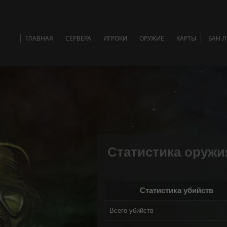
ГЛАВНАЯ
СЕРВЕРА
ИГРОКИ
ОРУЖИЕ
КАРТЫ
БАН 
Статистика оружия
Статистика убийств
Всего убийств