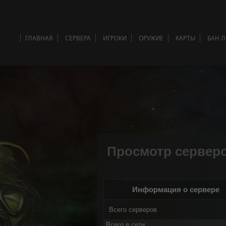
ГЛАВНАЯ
СЕРВЕРА
ИГРОКИ
ОРУЖИЕ
КАРТЫ
БАН 
Просмотр сервер
Информация о сервере
Всего серверов
Всего в сети