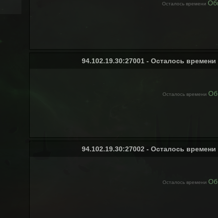
Об
Осталось времени
94.102.19.30:27001 - Осталось времени
Об
Осталось времени
94.102.19.30:27002 - Осталось времени
Об
Осталось времени