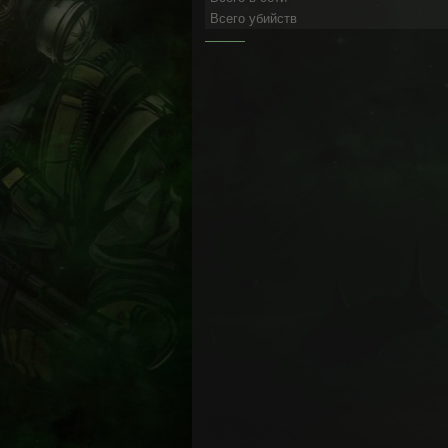
Всего убийств