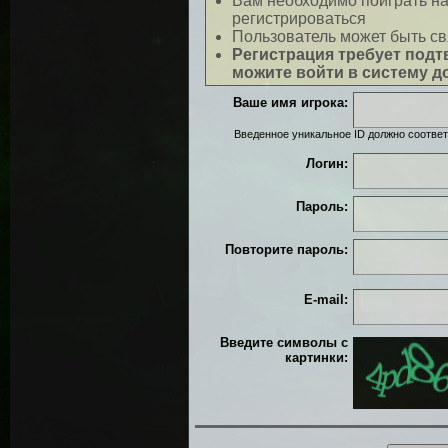
Вам необходимо поиграть н
регистрироваться
Пользователь может быть св
Регистрация требует подт
можите войти в систему 
Ваше имя игрока:
Введенное уникальное ID должно соответ
Логин:
Пароль:
Повторите пароль:
E-mail:
Введите символы с
картинки: