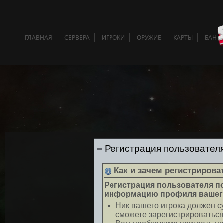
ГЛАВНАЯ
СЕРВЕРА
ИГРОКИ
ОРУЖИЕ
КАРТЫ
БАН 
Регистрация пользовател
Как и зачем регистрирова
Регистрация пользователя п
информацию профиля вашег
Ник вашего игрока должен су
сможете зарегистрироватьс