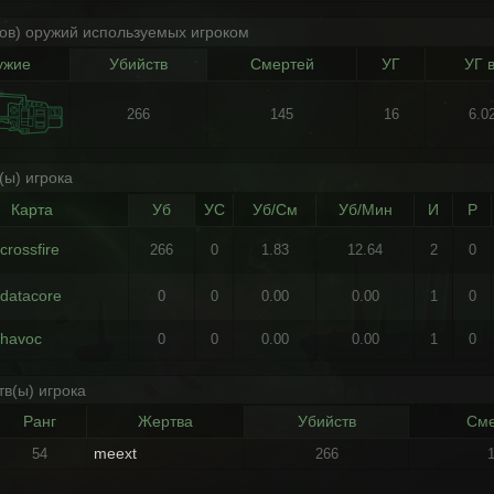
(ов) оружий используемых игроком
ужие
Убийств
Смертей
УГ
УГ 
266
145
16
6.0
(ы) игрока
Карта
Уб
УС
Уб/См
Уб/Мин
И
Р
crossfire
266
0
1.83
12.64
2
0
datacore
0
0
0.00
0.00
1
0
havoc
0
0
0.00
0.00
1
0
тв(ы) игрока
Ранг
Жертва
Убийств
См
meext
54
266