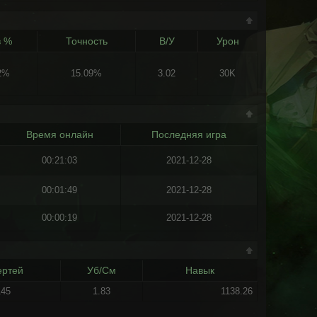
в %
Точность
В/У
Урон
2%
15.09%
3.02
30K
Время онлайн
Последняя игра
00:21:03
2021-12-28
00:01:49
2021-12-28
00:00:19
2021-12-28
ертей
Уб/См
Навык
145
1.83
1138.26