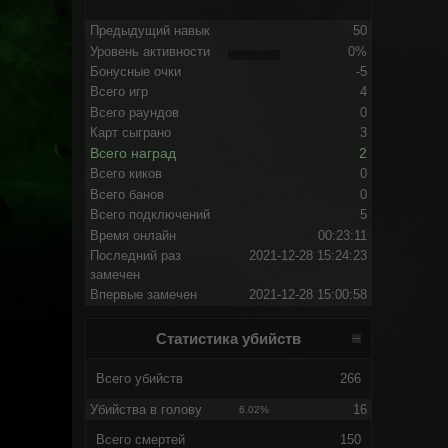
Предыдущий навык
50
Уровень активности
0%
Бонусные очки
-5
Всего игр
4
Всего раундов
0
Карт сыграно
3
Всего наград
2
Всего киков
0
Всего банов
0
Всего подключений
5
Время онлайн
00:23:11
Последний раз
2021-12-28 15:24:23
замечен
Впервые замечен
2021-12-28 15:00:58
Статистика убийств
Всего убийств
266
Убийства в голову
16
6.02%
Всего смертей
150