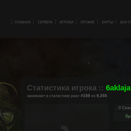
ГЛАВНАЯ
СЕРВЕРА
ИГРОКИ
ОРУЖИЕ
КАРТЫ
БАН 
Статистика игрока ::
6aklaj
занимает в статистике ранг
#159
из
9,355
0 Сеа
Вр