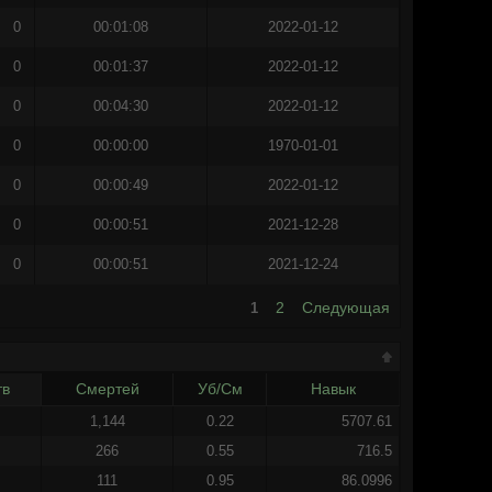
0
00:01:08
2022-01-12
0
00:01:37
2022-01-12
0
00:04:30
2022-01-12
0
00:00:00
1970-01-01
0
00:00:49
2022-01-12
0
00:00:51
2021-12-28
0
00:00:51
2021-12-24
2
Следующая
1
тв
Смертей
Уб/См
Навык
1,144
0.22
5707.61
266
0.55
716.5
111
0.95
86.0996