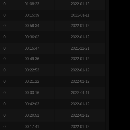
0
01:08:23
2022-01-12
0
00:15:39
2022-01-11
0
00:56:34
2022-01-12
0
00:36:02
2022-01-12
0
00:15:47
2021-12-21
0
00:49:36
2022-01-12
0
00:22:53
2022-01-12
0
00:21:22
2022-01-12
0
00:03:16
2022-01-11
0
00:42:03
2022-01-12
0
00:20:51
2022-01-12
0
00:17:41
2022-01-12