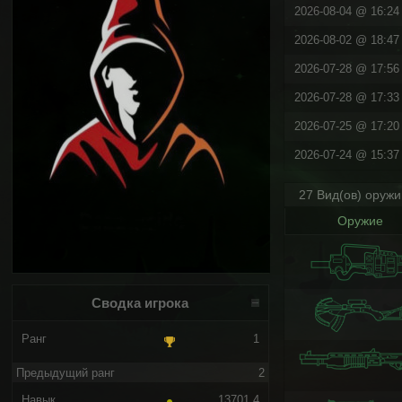
2026-08-04 @ 16:24 
2026-08-02 @ 18:47 
2026-07-28 @ 17:56 
2026-07-28 @ 17:33 
2026-07-25 @ 17:20 
2026-07-24 @ 15:37 
27 Вид(ов) оруж
Оружие
Сводка игрока
Ранг
1
Предыдущий ранг
2
Навык
13701.4