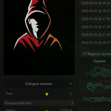
2026-08-04 @ 16:24 
2026-08-02 @ 18:47 
2026-07-28 @ 17:56 
2026-07-28 @ 17:33 
2026-07-25 @ 17:20 
2026-07-24 @ 15:37 
27 Вид(ов) оруж
Оружие
Сводка игрока
Ранг
1
Предыдущий ранг
2
Навык
13701.4