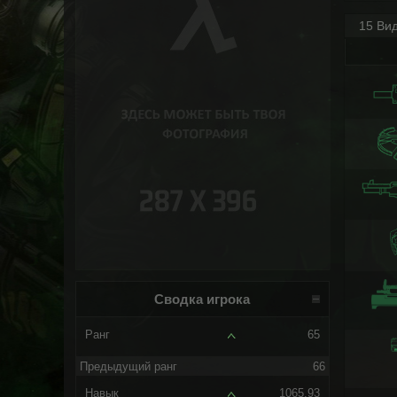
15 Ви
Сводка игрока
Ранг
65
Предыдущий ранг
66
Навык
1065.93