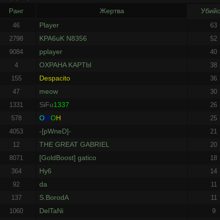
Ранг
Жертва
Убийс
Player
46
63
KPA6uK N8356
2798
52
pplayer
9084
40
OXPAHA KAPTbl
4
38
Despacito
155
36
meow
47
30
SiFu
1337
1331
26
O
M
O
H
578
25
-[pWneD]-
4053
21
THE GREAT GABRIEL
12
20
[GoldBoost] gatico
8071
18
Hy6
364
14
da
92
11
S.BorodA
137
11
DelTaNi
1060
9