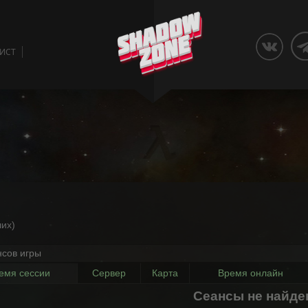
ЛИСТ
их)
нсов игры
емя сессии
Сервер
Карта
Время онлайн
Сеансы не найд