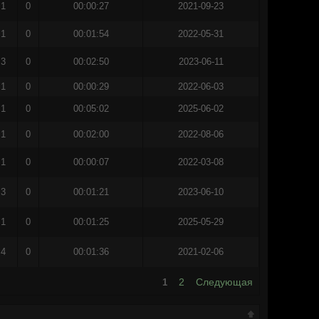
1
0
00:00:27
2021-09-23
1
0
00:01:54
2022-05-31
3
0
00:02:50
2023-06-11
1
0
00:00:29
2022-06-03
1
0
00:05:02
2025-06-02
1
0
00:02:00
2022-08-06
1
0
00:00:07
2022-03-08
3
0
00:01:21
2023-06-10
1
0
00:01:25
2025-05-29
4
0
00:01:36
2021-02-06
2
Следующая
1