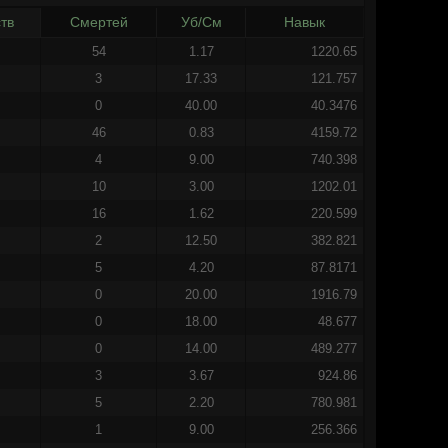
тв
Смертей
Уб/См
Навык
54
1.17
1220.65
3
17.33
121.757
0
40.00
40.3476
46
0.83
4159.72
4
9.00
740.398
10
3.00
1202.01
16
1.62
220.599
2
12.50
382.821
5
4.20
87.8171
0
20.00
1916.79
0
18.00
48.677
0
14.00
489.277
3
3.67
924.86
5
2.20
780.981
1
9.00
256.366