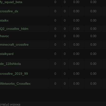
fy_squad_beta
0
0
0.00
0.00
crossfire_dx
0
0
0.00
0.00
stalkx
0
0
0.00
0.00
Q2_crossfire_hldm
0
0
0.00
0.00
havoc
0
0
0.00
0.00
minecraft_crossfire
0
0
0.00
0.00
stalkyard
0
0
0.00
0.00
de_118shkola
0
0
0.00
0.00
crossfire_2019_99
0
0
0.00
0.00
Wetworks_Crossflex
0
0
0.00
0.00
ртв(ы) игрока