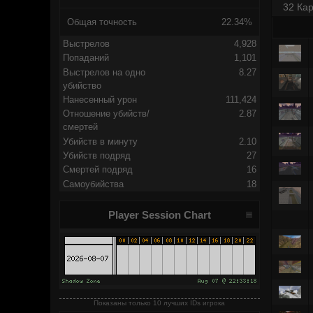
32 Кар
Общая точность
22.34%
Выстрелов
4,928
Попаданий
1,101
Выстрелов на одно
8.27
убийство
Нанесенный урон
111,424
Отношение убийств/
2.87
смертей
Убийств в минуту
2.10
Убийств подряд
27
Смертей подряд
16
Самоубийства
18
Player Session Chart
Показаны только 10 лучших IDs игрока