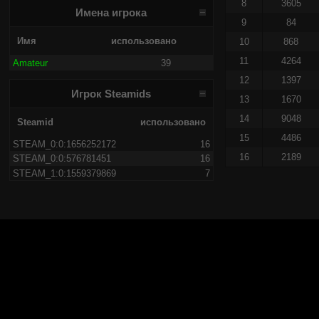
8
3605
Имена игрока
9
84
Имя
использовано
10
868
11
4264
Amateur
39
12
1397
Игрок Steamids
13
1670
14
9048
Steamid
использовано
15
4486
STEAM_0:0:1656252172
16
16
2189
STEAM_0:0:576781451
16
STEAM_1:0:1559379869
7