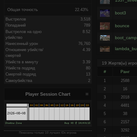
Общая точность
22.43%
boot3
Выстрелов
3,518
Попаданий
789
bounce
Выстрелов на одно
8.52
убийство
boot_camp
Нанесенный урон
76,760
lambda_bu
Отношение убийств/
4.39
смертей
Убийств в минуту
3.39
19 Жертв(ы) игр
Убийств подряд
80
#
Ранг
Смертей подряд
13
Самоубийства
2
1
2588
2
16
Player Session Chart
3
2018
4
4481
5
38
6
2157
7
3292
Показаны только 10 лучших IDs игрока