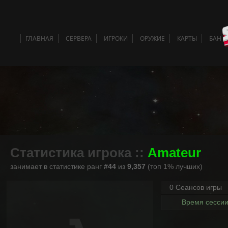
ГЛАВНАЯ
СЕРВЕРА
ИГРОКИ
ОРУЖИЕ
КАРТЫ
БАН 
Статистика игрока ::
Amateur
занимает в статистике ранг
#44
из
9,357
(топ 1% лучших)
0 Сеансов игры
Время сесси