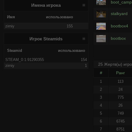
boot_camp
Имена игрока
stalkyard
Имя
использовано
bootbox4
zirniy
155
bootbox
Игрок Steamids
Steamid
использовано
STEAM_0:1:91290355
154
25 Жертв(ы) игр
zirniy
1
#
Ранг
1
113
2
24
3
775
4
26
5
749
6
6745
7
8751