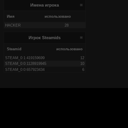
Имена игрока
Имя
использовано
HACKER
28
Игрок Steamids
Steamid
использовано
STEAM_0:1:419159699
12
STEAM_0:0:1128919945
10
STEAM_0:0:657923434
6