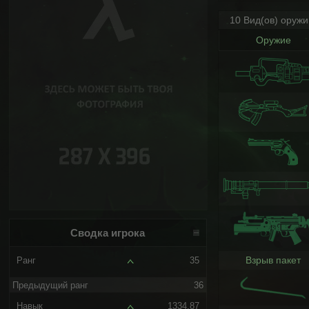
10 Вид(ов) оруж
Оружие
Сводка игрока
Взрыв пакет
Ранг
35
Предыдущий ранг
36
Навык
1334.87