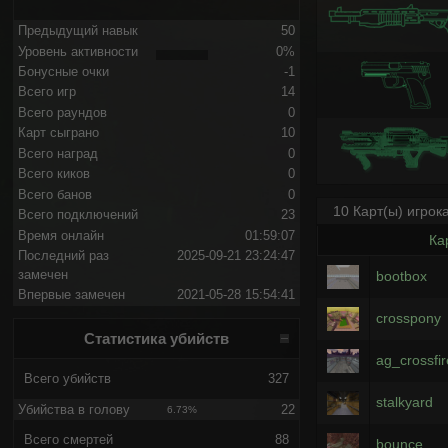
Предыдущий навык
50
Уровень активности
0%
Бонусные очки
-1
Всего игр
14
Всего раундов
0
Карт сыграно
10
Всего наград
0
Всего киков
0
Всего банов
0
10 Карт(ы) игрок
Всего подключений
23
Время онлайн
01:59:07
Ка
Последний раз
2025-09-21 23:24:47
замечен
bootbox
Впервые замечен
2021-05-28 15:54:41
crosspony
Статистика убийств
ag_crossfir
Всего убийств
327
stalkyard
Убийства в голову
22
6.73%
Всего смертей
88
bounce