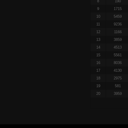
8
190
9
1715
10
5459
11
9236
12
1166
13
3859
14
4513
15
5561
16
8036
17
4130
18
2975
19
581
20
3959