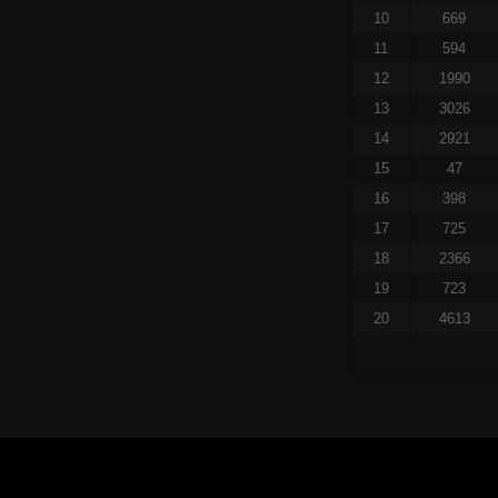
10
669
11
594
12
1990
13
3026
14
2921
15
47
16
398
17
725
18
2366
19
723
20
4613