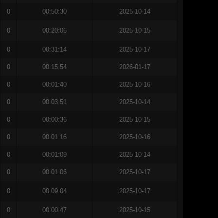
0
00:50:30
2025-10-14
0
00:20:06
2025-10-15
0
00:31:14
2025-10-17
0
00:15:54
2026-01-17
0
00:01:40
2025-10-16
0
00:03:51
2025-10-14
0
00:00:36
2025-10-15
0
00:01:16
2025-10-16
0
00:01:09
2025-10-14
0
00:01:06
2025-10-17
0
00:09:04
2025-10-17
0
00:00:47
2025-10-15