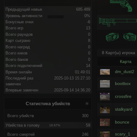
Предыдущий навык
685.489
Уровень активности
0%
Бонусные очки
-6
Всего игр
13
Всего раундов
0
Карт сыграно
8
Всего наград
0
8 Карт(ы) игрока
Всего киков
0
Всего банов
0
Карта
Всего подключений
14
dm_dust2
Время онлайн
01:49:01
Последний раз
2025-10-13 15:27:10
bootbox
замечен
Впервые замечен
2025-09-14 14:36:20
crossfire
Статистика убийств
stalkyard
Всего убийств
300
bounce
Убийства в голову
59
19.67%
scary_1
Всего смертей
246