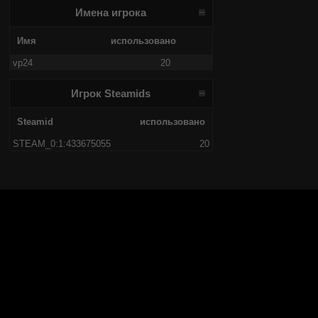
Имена игрока
Имя
использовано
vp24
20
Игрок Steamids
Steamid
использовано
STEAM_0:1:433675055
20