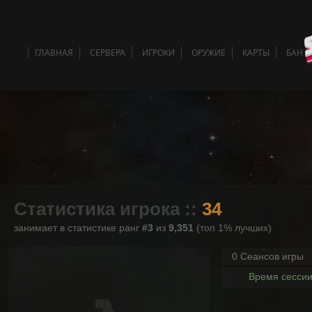
ГЛАВНАЯ
СЕРВЕРА
ИГРОКИ
ОРУЖИЕ
КАРТЫ
БАН 
Статистика игрока ::
34
занимает в статистике ранг
#3
из
9,351
(топ 1% лучших)
0 Сеансов игры
Время сесси