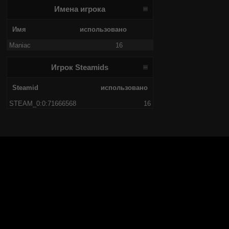
Имена игрока
Имя
использовано
Maniac
16
Игрок Steamids
Steamid
использовано
STEAM_0:0:71666568
16