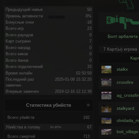
Предыдущий навык
50
Уровень активности
0%
Бонусные очки
-18
Всего игр
23
Всего раундов
0
Болт арбалета
Карт сыграно
7
Всего наград
0
7 Карт(ы) игрока
Всего киков
0
Кар
Всего банов
0
Всего подключений
33
stalkx
Время онлайн
02:50:59
Последний раз
2025-01-08 15:32:20
crossfire
замечен
Впервые замечен
2024-12-16 12:12:39
ag_crossfir
Статистика убийств
stalkyard
Всего убийств
192
olvidada_m
Убийства в голову
67
34.90%
lost_village
Всего смертей
713