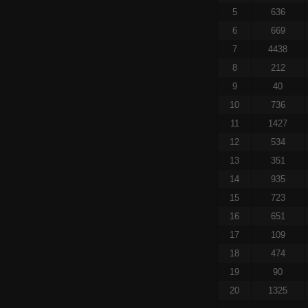
5
636
6
669
7
4438
8
212
9
40
10
736
11
1427
12
534
13
351
14
935
15
723
16
651
17
109
18
474
19
90
20
1325