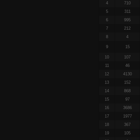
4
710
5
311
6
995
7
212
8
4
9
15
10
107
11
46
12
4130
13
152
14
868
15
97
16
3686
17
1977
18
367
19
105