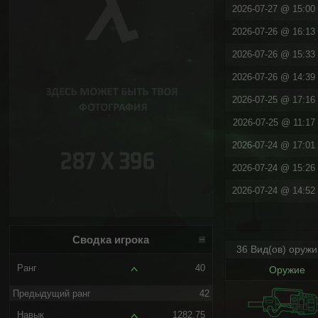
2026-07-27 @ 15:00 
2026-07-26 @ 16:13 
2026-07-26 @ 15:33 
2026-07-26 @ 14:39 
2026-07-25 @ 17:16 
2026-07-25 @ 11:17 
2026-07-24 @ 17:01 
2026-07-24 @ 15:26 
2026-07-24 @ 14:52 
Сводка игрока
36 Вид(ов) оруж
Ранг
40
Оружие
Предыдущий ранг
42
Навык
1282.75