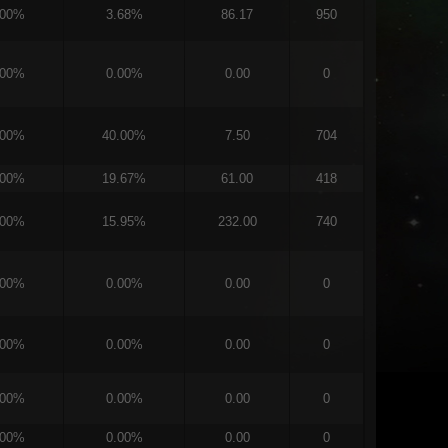
.00%
3.68%
86.17
950
.00%
0.00%
0.00
0
.00%
40.00%
7.50
704
.00%
19.67%
61.00
418
.00%
15.95%
232.00
740
.00%
0.00%
0.00
0
.00%
0.00%
0.00
0
.00%
0.00%
0.00
0
.00%
0.00%
0.00
0