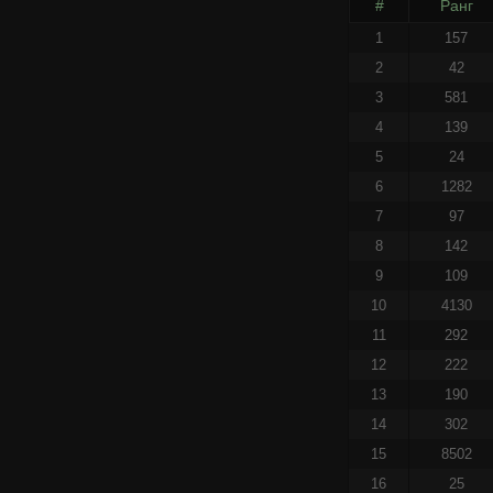
#
Ранг
1
157
2
42
3
581
4
139
5
24
6
1282
7
97
8
142
9
109
10
4130
11
292
12
222
13
190
14
302
15
8502
16
25