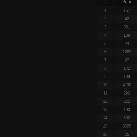
#
Ранг
1
157
2
42
3
581
4
139
5
24
6
1282
7
97
8
142
9
109
10
4130
11
292
12
222
13
190
14
302
15
8505
16
25