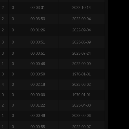
2
0
00:03:31
2022-10-14
2
0
00:03:53
2022-09-04
2
0
00:01:26
2022-09-04
3
0
00:00:51
2023-06-09
3
0
00:00:51
2023-07-24
1
0
00:00:46
2022-09-09
0
0
00:00:50
1970-01-01
4
0
00:02:18
2023-06-02
0
0
00:00:00
1970-01-01
2
0
00:01:22
2023-04-08
1
0
00:00:49
2022-09-06
1
0
00:00:55
2022-09-07