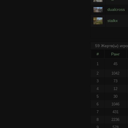
dualcross
stalkx
59 Жертв(ы) игр
#
Ранг
1
45
2
1042
3
73
4
12
5
30
6
1046
7
431
8
2236
9
578