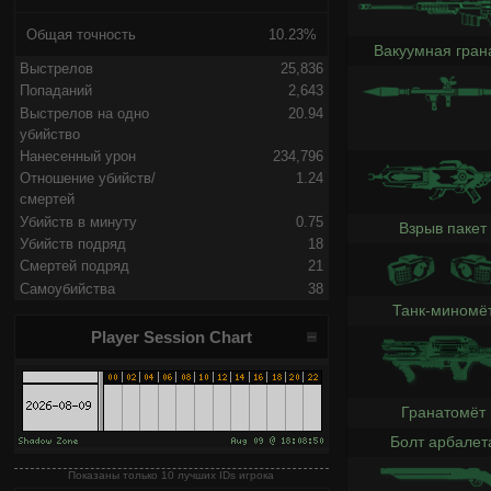
Общая точность
10.23%
Вакуумная гран
Выстрелов
25,836
Попаданий
2,643
Выстрелов на одно
20.94
убийство
Нанесенный урон
234,796
Отношение убийств/
1.24
смертей
Убийств в минуту
0.75
Взрыв пакет
Убийств подряд
18
Смертей подряд
21
Самоубийства
38
Танк-миномё
Player Session Chart
Гранатомёт
Болт арбалет
Показаны только 10 лучших IDs игрока