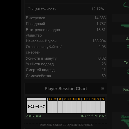
Общая точность
12.17%
Выстрелов
14,686
Попаданий
1,787
Выстрелов на одно
15.81
убийство
В
Нанесенный урон
135,904
Отношение убийств/
2.05
смертей
Убийств в минуту
0.82
Та
Убийств подряд
28
Смертей подряд
11
Самоубийства
59
Player Session Chart
Бо
Показаны только 10 лучших IDs игрока