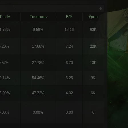
Г в %
Точность
В/У
Урон
1.76%
9.58%
18.16
63K
6.20%
17.88%
7.24
22K
9.57%
27.78%
6.70
13K
0.14%
54.46%
3.25
9K
5.00%
47.72%
4.02
6K
0.00%
0.00%
0.00
0