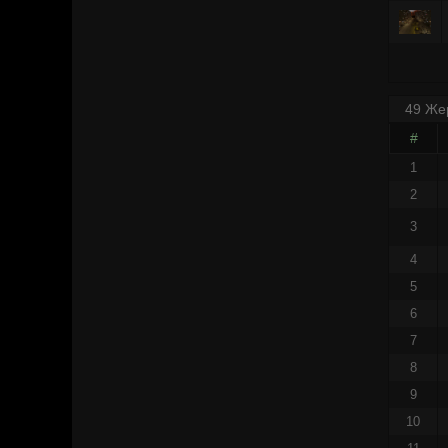
49 Же
#
1
2
3
4
5
6
7
8
9
10