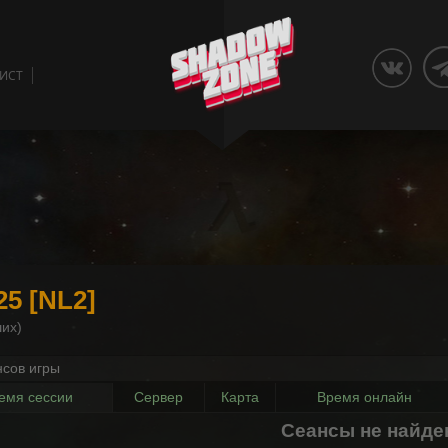
ЛИСТ
5 [NL2]
их)
нсов игры
емя сессии
Сервер
Карта
Время онлайн
Сеансы не найд