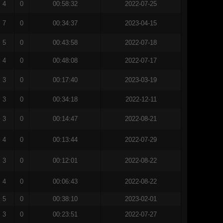
4
0
00:58:32
2022-07-25
7
0
00:34:37
2023-04-15
5
0
00:43:58
2022-07-18
4
0
00:48:08
2022-07-17
3
0
00:17:40
2023-03-19
3
0
00:34:18
2022-12-11
3
0
00:14:47
2022-08-21
4
0
00:13:44
2022-07-29
3
0
00:12:01
2022-08-22
4
0
00:06:43
2022-08-22
5
0
00:38:10
2023-02-01
3
0
00:23:51
2022-07-27