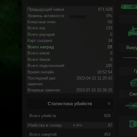
Предыдущий навык
871.628
Уровень активности
0%
Бонусные очки
-59
Всего игр
133
Всего раундов
0
Карт сыграно
34
Всего наград
28
Ваку
Всего киков
0
Всего банов
0
Всего подключений
185
Г
Время онлайн
18:52:54
Последний раз
2023-04-15 11:20:42
замечен
Впервые замечен
2022-07-15 20:39:15
Све
Статистика убийств
Всего убийств
929
Убийства в голову
87
9.36%
Всего смертей
453