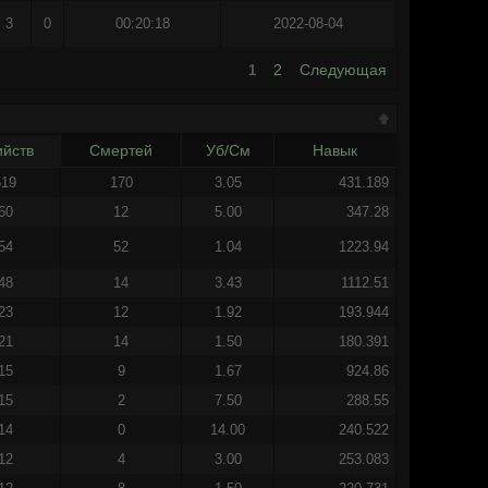
3
0
00:20:18
2022-08-04
2
Следующая
1
ийств
Смертей
Уб/См
Навык
519
170
3.05
431.189
60
12
5.00
347.28
54
52
1.04
1223.94
48
14
3.43
1112.51
23
12
1.92
193.944
21
14
1.50
180.391
15
9
1.67
924.86
15
2
7.50
288.55
14
0
14.00
240.522
12
4
3.00
253.083