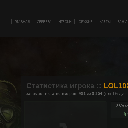
ГЛАВНАЯ
СЕРВЕРА
ИГРОКИ
ОРУЖИЕ
КАРТЫ
БАН 
Статистика игрока ::
LOL102
занимает в статистике ранг
#91
из
9,354
(топ 1% лучш
0 Сеа
Вр