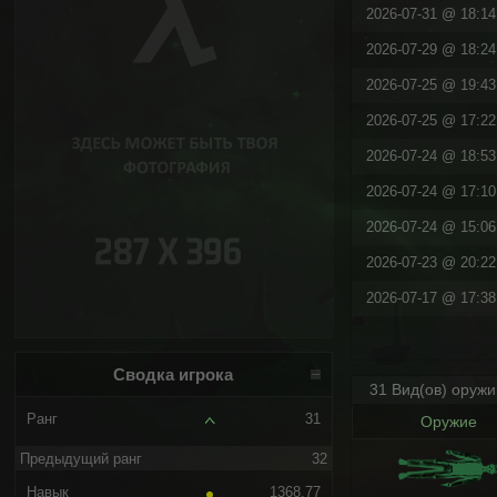
2026-07-31 @ 18:14 
2026-07-29 @ 18:24 
2026-07-25 @ 19:43 
2026-07-25 @ 17:22 
2026-07-24 @ 18:53 
2026-07-24 @ 17:10 
2026-07-24 @ 15:06 
2026-07-23 @ 20:22 
2026-07-17 @ 17:38 
Сводка игрока
31 Вид(ов) оруж
Ранг
31
Оружие
Предыдущий ранг
32
Навык
1368.77