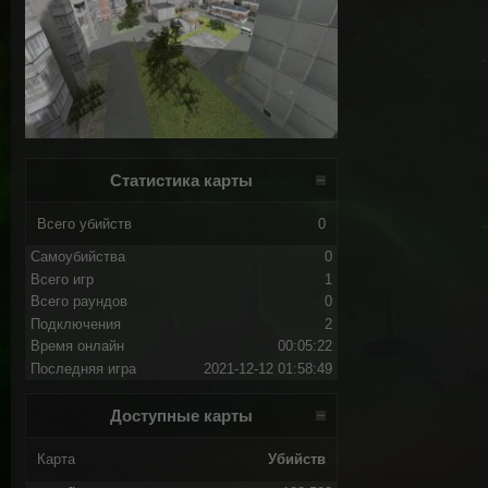
Статистика карты
Всего убийств
0
Самоубийства
0
Всего игр
1
Всего раундов
0
Подключения
2
Время онлайн
00:05:22
Последняя игра
2021-12-12 01:58:49
Доступные карты
Карта
Убийств