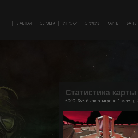
ГЛАВНАЯ
СЕРВЕРА
ИГРОКИ
ОРУЖИЕ
КАРТЫ
БАН 
Статистика карты
6000_6v6 была отыграна 1 месяц, 2