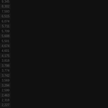
9,345
8,302
7,593
6,515
6,074
5,711
5,709
5,608
5,501
4,674
4,601
4,175
3,818
3,798
3,774
3,742
3,569
3,294
2,599
2,463
2,318
2,227