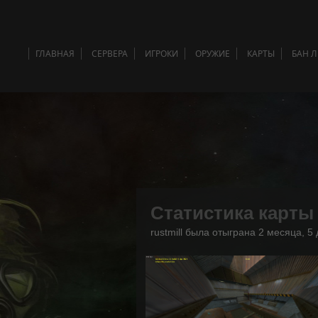
ГЛАВНАЯ
СЕРВЕРА
ИГРОКИ
ОРУЖИЕ
КАРТЫ
БАН 
Статистика карты
rustmill была отыграна 2 месяца, 5 