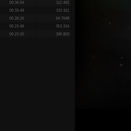
00:36:04
112.492
00:33:49
101.911
00:28:26
64.7048
00:23:48
353.316
00:23:20
390.803