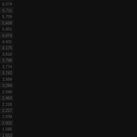
6,074
5,711
5,709
5,608
5,501
4,674
4,601
4,175
3,818
3,798
3,774
3,742
3,569
3,294
2,599
2,463
2,318
2,227
2,039
2,002
1,595
1,553