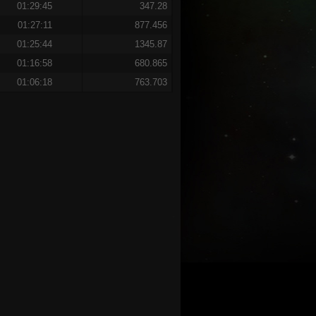
01:29:45
347.28
01:27:11
877.456
01:25:44
1345.87
01:16:58
680.865
01:06:18
763.703