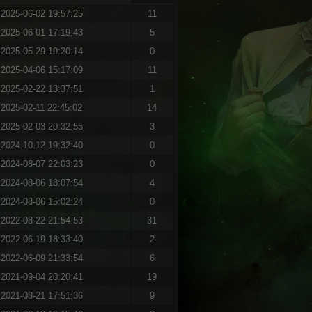
2025-06-02 19:57:25
11
2025-06-01 17:19:43
5
2025-05-29 19:20:14
0
2025-04-06 15:17:09
11
2025-02-22 13:37:51
1
2025-02-11 22:45:02
14
2025-02-03 20:32:55
3
2024-10-12 19:32:40
0
2024-08-07 22:03:23
0
2024-08-06 18:07:54
4
2024-08-06 15:02:24
0
2022-08-22 21:54:53
31
2022-06-19 18:33:40
2
2022-06-09 21:33:54
6
2021-09-04 20:20:41
19
2021-08-21 17:51:36
9