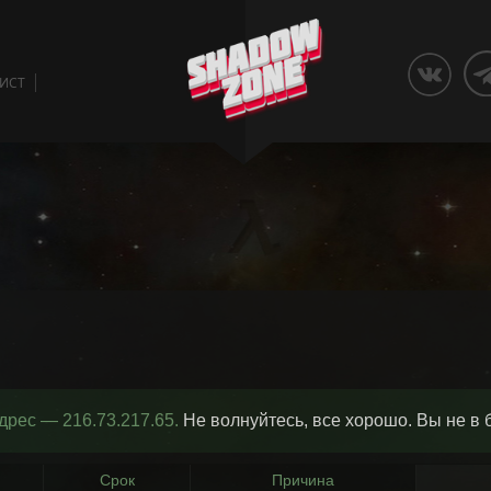
ЛИСТ
адрес — 216.73.217.65.
Не волнуйтесь, все хорошо. Вы не в 
Срок
Причина