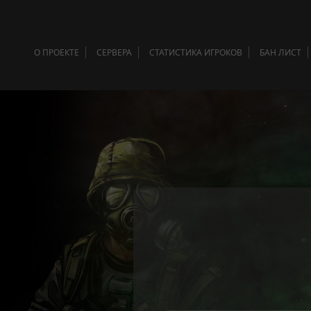
О ПРОЕКТЕ
СЕРВЕРА
СТАТИСТИКА ИГРОКОВ
БАН ЛИСТ