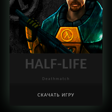
HALF-LIFE
Deathmatch
СКАЧАТЬ ИГРУ