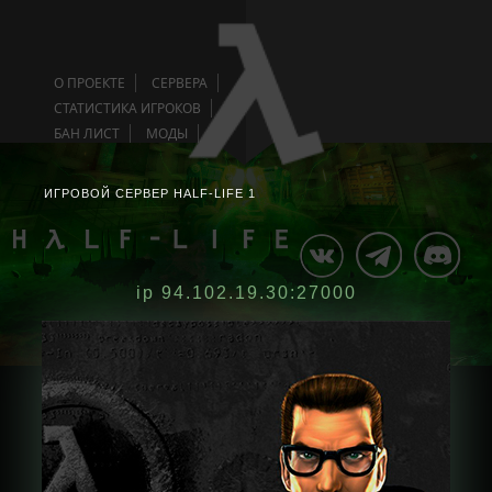
О ПРОЕКТЕ
СЕРВЕРА
СТАТИСТИКА ИГРОКОВ
БАН ЛИСТ
МОДЫ
ИГРОВОЙ СЕРВЕР HALF-LIFE 1
ip 94.102.19.30:27000