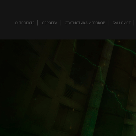
О ПРОЕКТЕ
СЕРВЕРА
СТАТИСТИКА ИГРОКОВ
БАН ЛИСТ