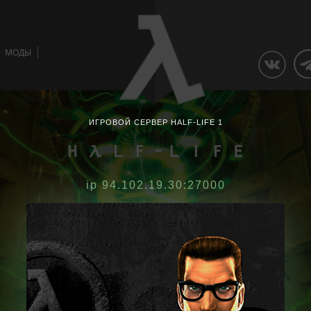
МОДЫ
ИГРОВОЙ СЕРВЕР HALF-LIFE 1
ip 94.102.19.30:27000